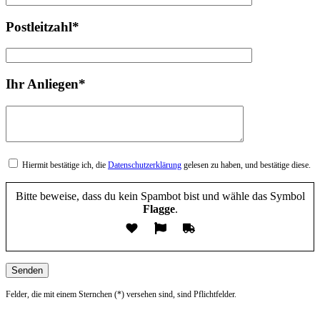
Postleitzahl*
Ihr Anliegen*
Hiermit bestätige ich, die
Datenschutzerklärung
gelesen zu haben, und bestätige diese.
Bitte beweise, dass du kein Spambot bist und wähle das Symbol
Flagge
.
Felder, die mit einem Sternchen (*) versehen sind, sind Pflichtfelder.