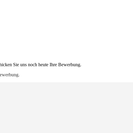
chicken Sie uns noch heute Ihre Bewerbung.
vbewerbung.