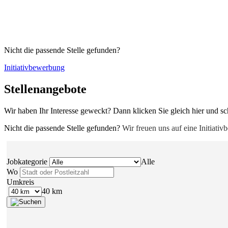
Nicht die passende Stelle gefunden?
Initiativbewerbung
Stellenangebote
Wir haben Ihr Interesse geweckt? Dann klicken Sie gleich hier und s
Nicht die passende Stelle gefunden?
Wir freuen uns auf eine Initiati
Jobkategorie
Alle
Wo
Umkreis
40 km