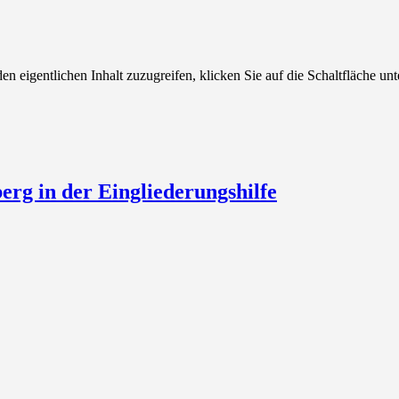
en eigentlichen Inhalt zuzugreifen, klicken Sie auf die Schaltfläche unt
erg in der Eingliederungshilfe