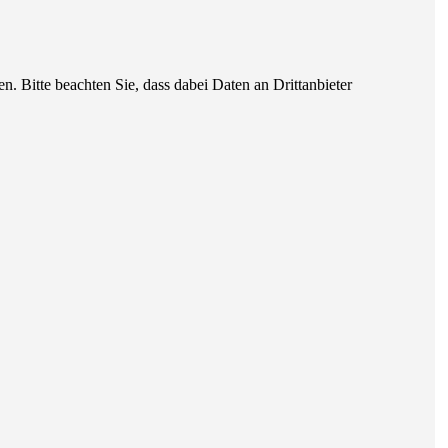
en. Bitte beachten Sie, dass dabei Daten an Drittanbieter