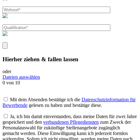
Hierher ziehen & fallen lassen
oder
Dateien auswählen
0
von 10
Mit dem Absenden bestätige ich die
Datenschutzinformation für
Bewerbende
gelesen zu haben und bestätige diese.
Ja, ich bin damit einverstanden, dass meine Daten für zwei Jahre
gespeichert und den
verbundenen Pflegediensten
zum Zweck der
Personalauswahl für zukünftige Stellenangebote zugänglich
gemacht werden. Diese Einwilligung kann ich jederzeit formlos
widerrufen. Sofern ich nicht einwillige, werden meine Daten nach