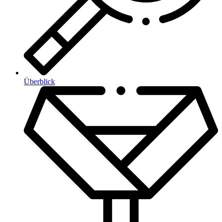
Überblick