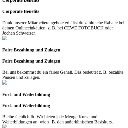
Corporate Benefits
Corporate Benefits
Dank unserer Mitarbeiterangebote erhältst du zahlreiche Rabatte bei
deinen Onlineeinkäufen, z. B. bei CEWE FOTOBUCH oder
Jochen Schweizer.
Faire Bezahlung und Zulagen
Faire Bezahlung und Zulagen
Bei uns bekommst du ein faires Gehalt. Das bedeutet z. B. bezahlte
Pausen und Zulagen.
Fort- und Weiterbildung
Fort- und Weiterbildung
Bleibe fachlich fit. Wir bieten jede Menge Kurse und
Weiterbildungen an, wie z. B. den außerklinischen Basiskurs.