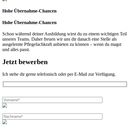
Hohe Übernahme-Chancen
Hohe Übernahme-Chancen
Schon während deiner Ausbildung wirst du zu einem wichtigen Teil
unseres Teams. Daher freuen wir uns dir danach eine Stelle als
ausgelernte Pflegefachkraft anbieten zu können – wenn du magst
und alles passt.
Jetzt bewerben
Ich stehe dir gerne telefonisch oder per E-Mail zur Verfügung.
Bitte
lasse
dieses
Feld
leer.