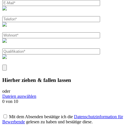
Hierher ziehen & fallen lassen
oder
Dateien auswählen
0
von 10
Mit dem Absenden bestätige ich die
Datenschutzinformation für
Bewerbende
gelesen zu haben und bestätige diese.