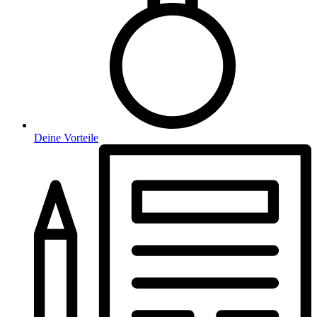
Deine Vorteile